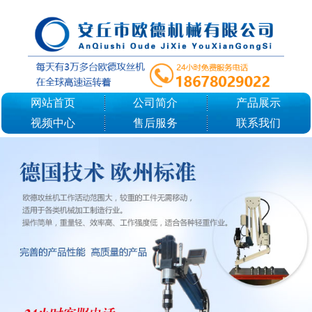
网站首页
公司简介
产品展示
视频中心
售后服务
联系我们