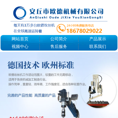
网站首页
公司简介
产品展示
视频中心
售后服务
联系我们