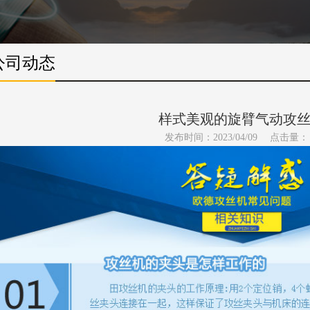
公司动态
样式美观的旋臂气动攻
发布时间：2023/04/09
点击量：