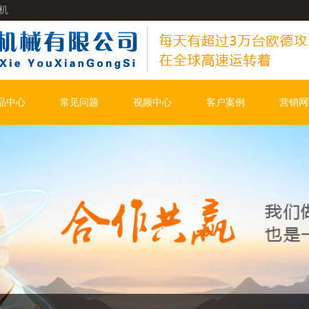
机
品中心
常见问题
视频中心
客户案例
营销网