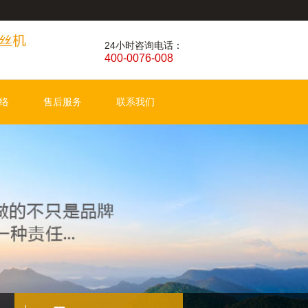
24小时咨询电话：
400-0076-008
络
售后服务
联系我们