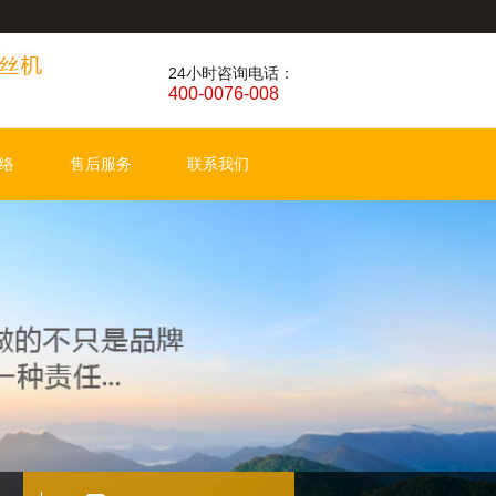
24小时咨询电话：
400-0076-008
络
售后服务
联系我们