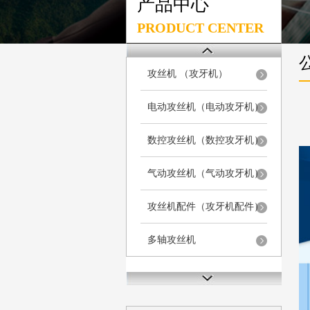
产品中心
PRODUCT CENTER
攻丝机 （攻牙机）
电动攻丝机（电动攻牙机）
数控攻丝机（数控攻牙机）
气动攻丝机（气动攻牙机）
攻丝机配件（攻牙机配件）
多轴攻丝机