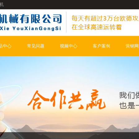
机
品中心
常见问题
视频中心
客户案例
营销网