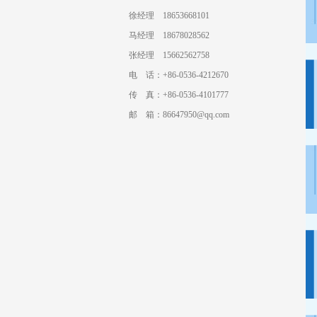
徐经理 18653668101
马经理 18678028562
张经理 15662562758
电 话：+86-0536-4212670
传 真：+86-0536-4101777
邮 箱：86647950@qq.com