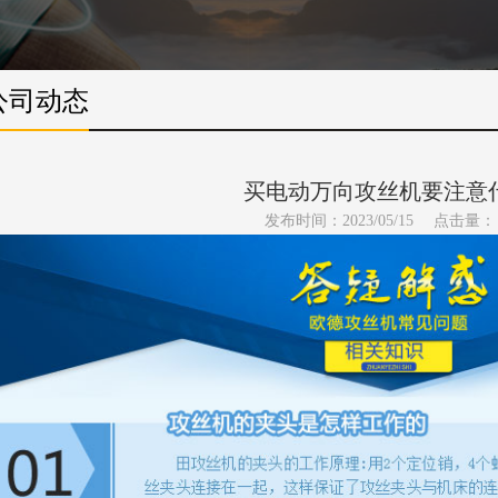
公司动态
买电动万向攻丝机要注意
发布时间：2023/05/15
点击量：