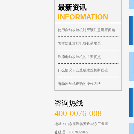
最新资讯
INFORMATION
使用自动攻丝机时应该注意哪些问题
怎样防止攻丝机攻孔是攻歪
欧德电动攻丝机的主要优点
什么情况下会造成攻丝机断丝锥
电动攻丝机正确的操作方法
咨询热线
400-0076-008
地址：山东省潍坊安丘城东工业园
张经理 18678029022