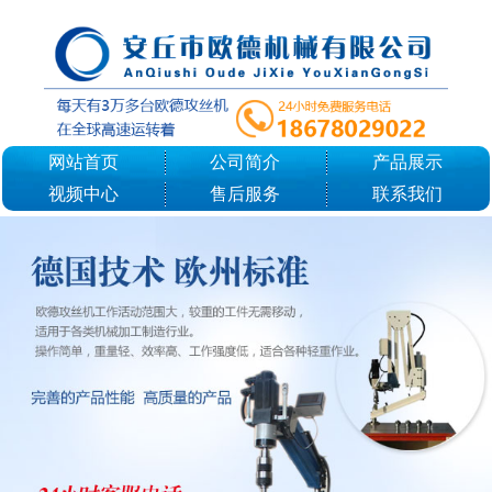
网站首页
公司简介
产品展示
视频中心
售后服务
联系我们